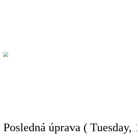
Posledná úprava ( Tuesday,